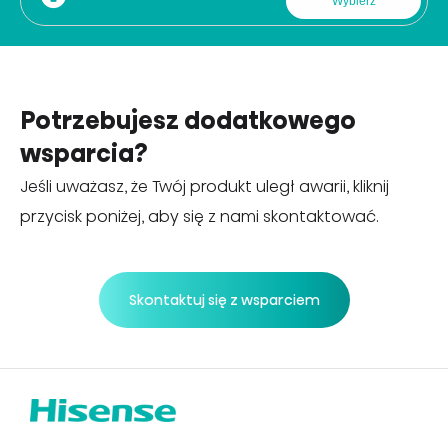
Potrzebujesz dodatkowego
wsparcia?
Jeśli uważasz, że Twój produkt uległ awarii, kliknij
przycisk poniżej, aby się z nami skontaktować.
Skontaktuj się z wsparciem