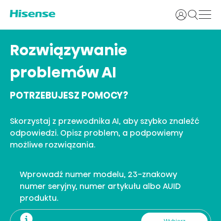
Login
Rozwiązywanie
problemów AI
POTRZEBUJESZ POMOCY?
Skorzystaj z przewodnika AI, aby szybko znaleźć
odpowiedzi. Opisz problem, a podpowiemy
możliwe rozwiązania.
Wprowadź numer modelu, 23-znakowy
numer seryjny, numer artykułu albo AUID
produktu.