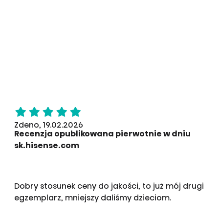
Zdeno, 19.02.2026
Recenzja opublikowana pierwotnie w dniu
sk.hisense.com
Dobry stosunek ceny do jakości, to już mój drugi
egzemplarz, mniejszy daliśmy dzieciom.