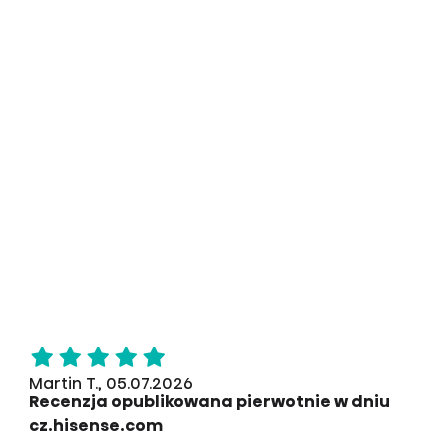
Martin T., 05.07.2026
Recenzja opublikowana pierwotnie w dniu
cz.hisense.com