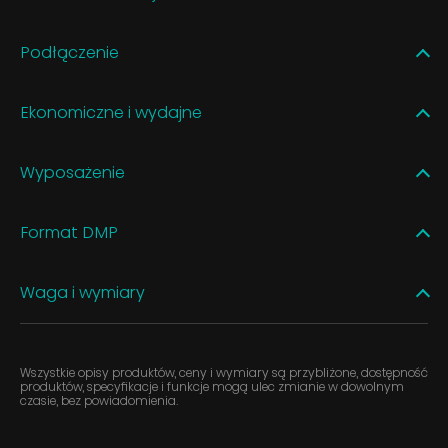
Podłączenie
Ekonomiczne i wydajne
Wyposażenie
Format DMP
Waga i wymiary
Wszystkie opisy produktów, ceny i wymiary są przybliżone, dostępność
produktów, specyfikacje i funkcje mogą ulec zmianie w dowolnym
czasie, bez powiadomienia.