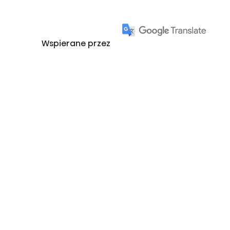
Wspierane przez