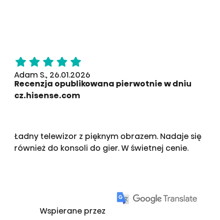
Adam S., 26.01.2026
Recenzja opublikowana pierwotnie w dniu
cz.hisense.com
Ładny telewizor z pięknym obrazem. Nadaje się
również do konsoli do gier. W świetnej cenie.
Wspierane przez