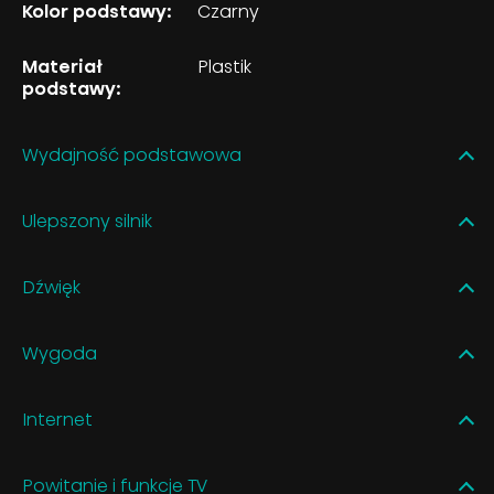
Kolor podstawy:
Czarny
Materiał
Plastik
podstawy:
Wydajność podstawowa
Ulepszony silnik
Dźwięk
Wygoda
Internet
Powitanie i funkcje TV