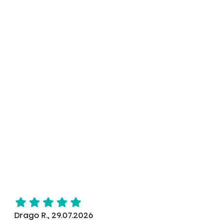
Drago R., 29.07.2026