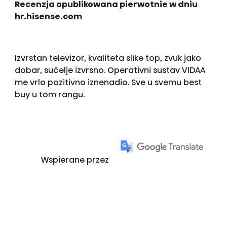
Recenzja opublikowana pierwotnie w dniu
hr.hisense.com
Izvrstan televizor, kvaliteta slike top, zvuk jako
dobar, sučelje izvrsno. Operativni sustav VIDAA
me vrlo pozitivno iznenadio. Sve u svemu best
buy u tom rangu.
Wspierane przez