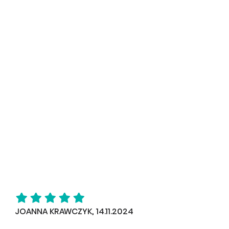
JOANNA KRAWCZYK, 14.11.2024