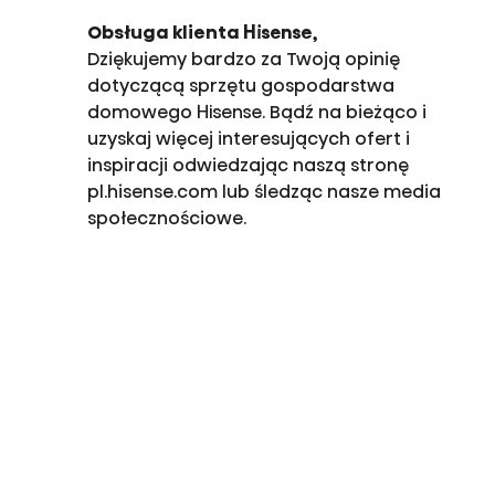
Obsługa klienta Hisense,
Dziękujemy bardzo za Twoją opinię
dotyczącą sprzętu gospodarstwa
domowego Hisense. Bądź na bieżąco i
uzyskaj więcej interesujących ofert i
inspiracji odwiedzając naszą stronę
pl.hisense.com lub śledząc nasze media
społecznościowe.