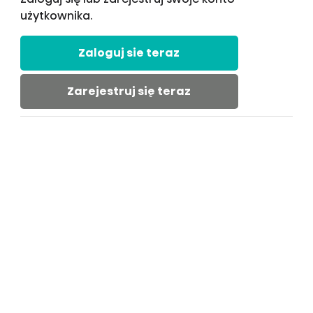
użytkownika.
Zaloguj sie teraz
Zarejestruj się teraz