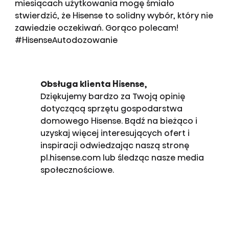
miesiącach użytkowania mogę śmiało
stwierdzić, że Hisense to solidny wybór, który nie
zawiedzie oczekiwań. Gorąco polecam!
#HisenseAutodozowanie
Obsługa klienta Hisense,
Dziękujemy bardzo za Twoją opinię
dotyczącą sprzętu gospodarstwa
domowego Hisense. Bądź na bieżąco i
uzyskaj więcej interesujących ofert i
inspiracji odwiedzając naszą stronę
pl.hisense.com lub śledząc nasze media
społecznościowe.