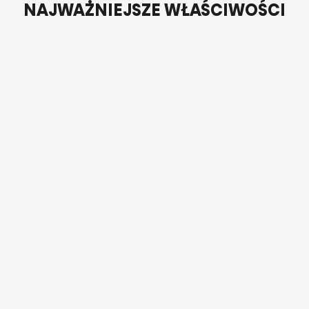
NAJWAŻNIEJSZE WŁAŚCIWOŚCI