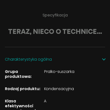
Specyfikacja
TERAZ, NIECO O TECHNICE…
Charakterystyka ogólna
Grupa
Pralko-suszarka
produktowa:
Rodzaj produktu:
Kondensacyjna
Klasa
A
efektywności