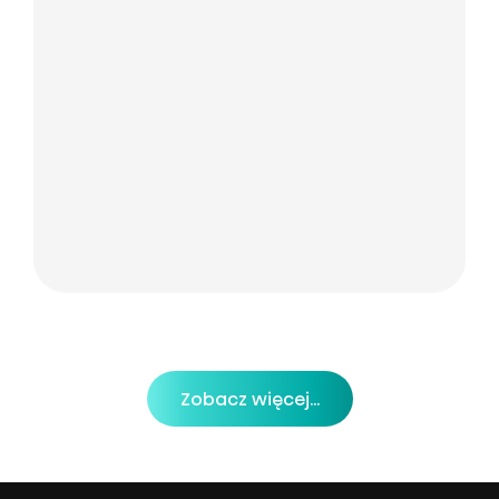
Zobacz więcej...