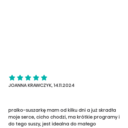
JOANNA KRAWCZYK, 14.11.2024
pralko-suszarkę mam od kilku dni a już skradła
moje serce, cicho chodzi, ma krótkie programy i
do tego suszy, jest idealna do małego