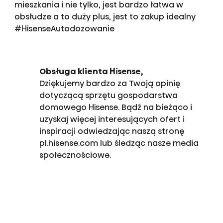
mieszkania i nie tylko, jest bardzo łatwa w
obsłudze a to duży plus, jest to zakup idealny
#HisenseAutodozowanie
Obsługa klienta Hisense,
Dziękujemy bardzo za Twoją opinię
dotyczącą sprzętu gospodarstwa
domowego Hisense. Bądź na bieżąco i
uzyskaj więcej interesujących ofert i
inspiracji odwiedzając naszą stronę
pl.hisense.com lub śledząc nasze media
społecznościowe.