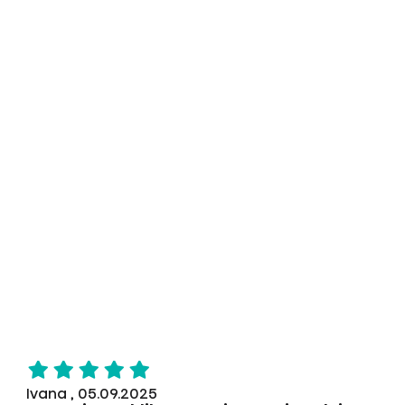
Ivana , 05.09.2025