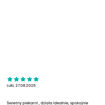
Luki, 27.08.2025
Świetny piekarni , działa idealnie, spokojnie