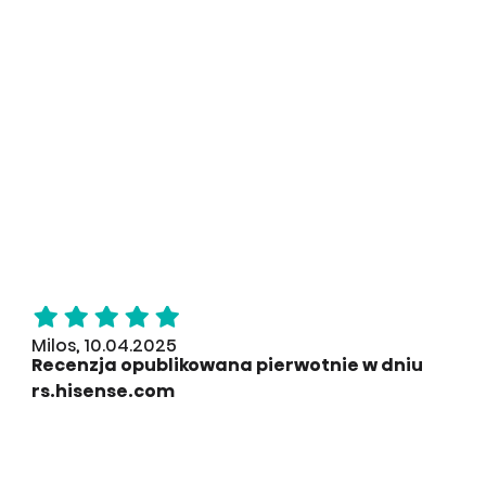
Milos, 10.04.2025
Recenzja opublikowana pierwotnie w dniu
rs.hisense.com
Coś idealnego