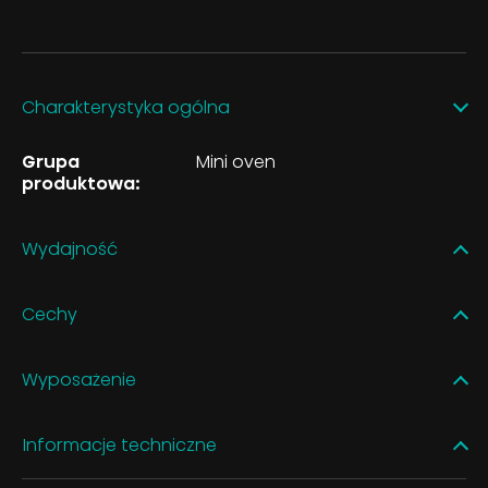
Charakterystyka ogólna
Grupa
Mini oven
produktowa:
Wydajność
Cechy
Wyposażenie
Informacje techniczne