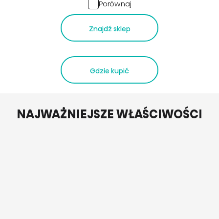
Porównaj
Znajdź sklep
Gdzie kupić
NAJWAŻNIEJSZE WŁAŚCIWOŚCI