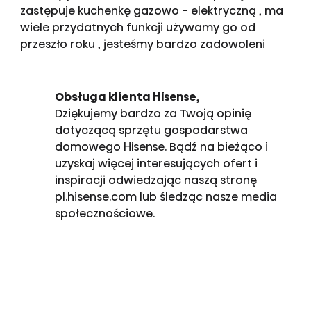
zastępuje kuchenkę gazowo - elektryczną , ma
wiele przydatnych funkcji używamy go od
przeszło roku , jesteśmy bardzo zadowoleni
Obsługa klienta Hisense,
Dziękujemy bardzo za Twoją opinię
dotyczącą sprzętu gospodarstwa
domowego Hisense. Bądź na bieżąco i
uzyskaj więcej interesujących ofert i
inspiracji odwiedzając naszą stronę
pl.hisense.com lub śledząc nasze media
społecznościowe.