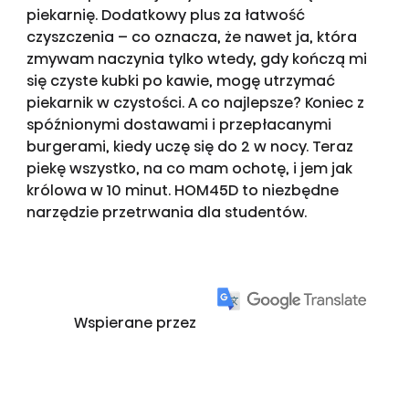
piekarnię. Dodatkowy plus za łatwość
czyszczenia – co oznacza, że nawet ja, która
zmywam naczynia tylko wtedy, gdy kończą mi
się czyste kubki po kawie, mogę utrzymać
piekarnik w czystości. A co najlepsze? Koniec z
spóźnionymi dostawami i przepłacanymi
burgerami, kiedy uczę się do 2 w nocy. Teraz
piekę wszystko, na co mam ochotę, i jem jak
królowa w 10 minut. HOM45D to niezbędne
narzędzie przetrwania dla studentów.
Wspierane przez