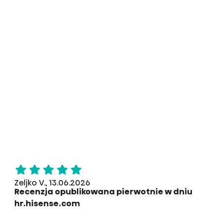
Zeljko V., 13.06.2026
Recenzja opublikowana pierwotnie w dniu
hr.hisense.com