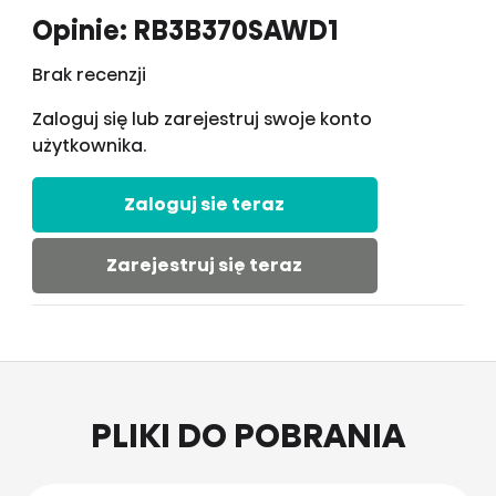
Opinie: RB3B370SAWD1
Brak recenzji
Zaloguj się lub zarejestruj swoje konto
użytkownika.
Zaloguj sie teraz
Zarejestruj się teraz
PLIKI DO POBRANIA