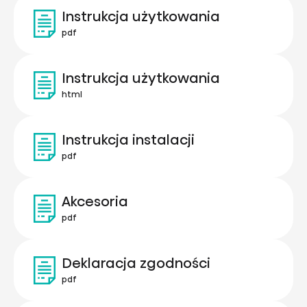
Instrukcja użytkowania
pdf
Instrukcja użytkowania
html
Instrukcja instalacji
pdf
Akcesoria
pdf
Deklaracja zgodności
pdf