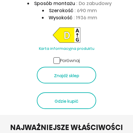
Sposób montażu
: Do zabudowy
Szerokość
: 690 mm
Wysokość
: 1936 mm
Karta informacyjna produktu
Porównaj
Znajdź sklep
Gdzie kupić
NAJWAŻNIEJSZE WŁAŚCIWOŚCI