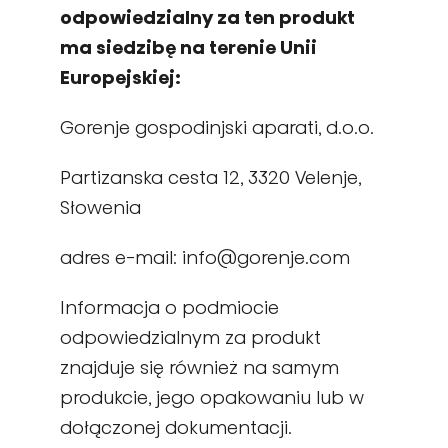
odpowiedzialny za ten produkt
ma siedzibę na terenie Unii
Europejskiej:
Gorenje gospodinjski aparati, d.o.o.
Partizanska cesta 12, 3320 Velenje,
Słowenia
adres e-mail: info@gorenje.com
Informacja o podmiocie
odpowiedzialnym za produkt
znajduje się również na samym
produkcie, jego opakowaniu lub w
dołączonej dokumentacji.