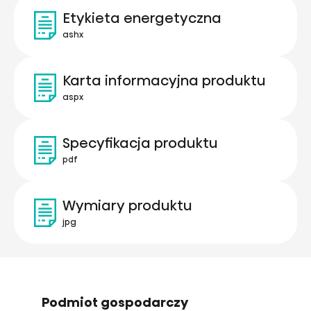
Etykieta energetyczna
ashx
Karta informacyjna produktu
aspx
Specyfikacja produktu
pdf
Wymiary produktu
jpg
Podmiot gospodarczy